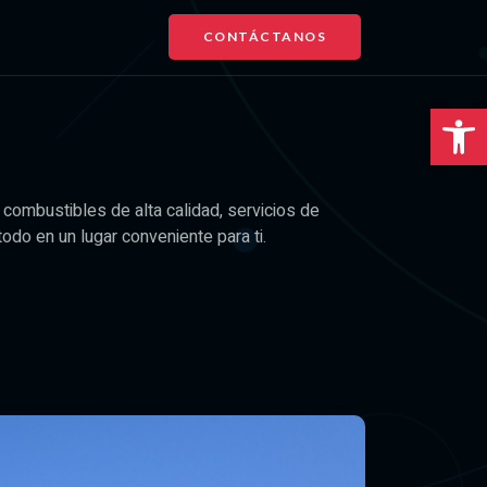
CONTÁCTANOS
Abrir 
 combustibles de alta calidad, servicios de
todo en un lugar conveniente para ti.