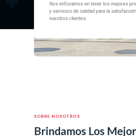
Nos enfocamos en tener los mejores pr
y servicios de calidad para la satisfacció
nuestros clientes.
SOBRE NOSOTROS
Brindamos Los Mejor