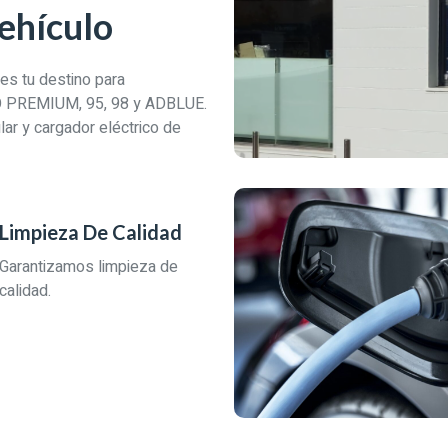
Vehículo
es tu destino para
O PREMIUM, 95, 98 y ADBLUE.
ar y cargador eléctrico de
Limpieza De Calidad
Garantizamos limpieza de
calidad.