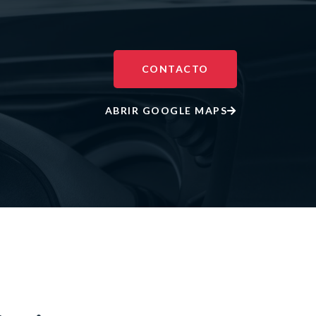
CONTACTO
ABRIR GOOGLE MAPS