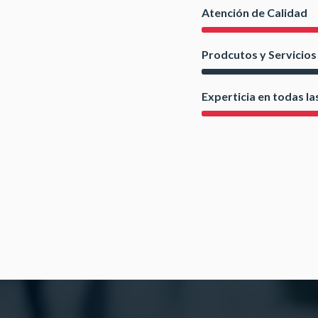
Atención de Calidad
Prodcutos y Servicios
Experticia en todas la