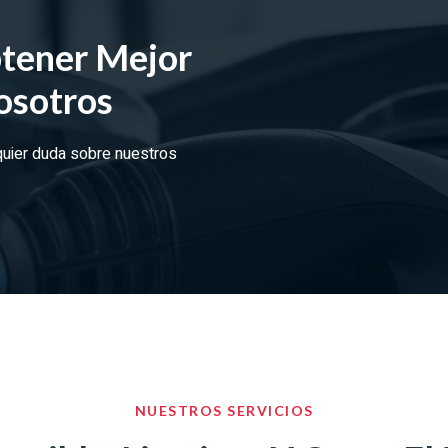
tener Mejor
osotros
quier duda sobre nuestros
NUESTROS SERVICIOS