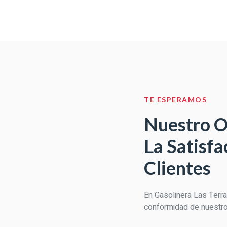
TE ESPERAMOS
Nuestro Ob
La Satisf
Clientes
En Gasolinera Las Terra
conformidad de nuestro