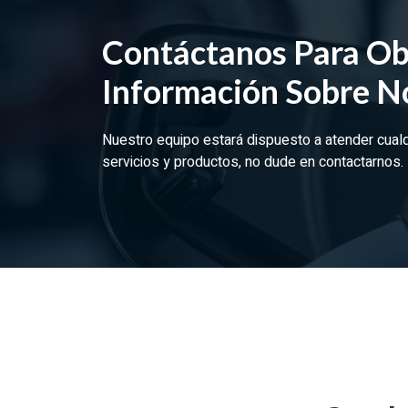
Contáctanos Para Ob
Información Sobre N
Nuestro equipo estará dispuesto a atender cual
servicios y productos, no dude en contactarnos.