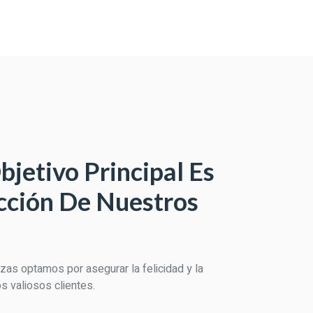
jetivo Principal Es
acción De Nuestros
zas optamos por asegurar la felicidad y la
s valiosos clientes.