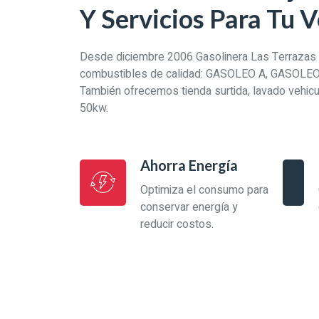
Y Servicios Para Tu 
Desde diciembre 2006 Gasolinera Las Terrazas 
combustibles de calidad: GASOLEO A, GASOLE
También ofrecemos tienda surtida, lavado vehicul
50kw.
Ahorra Energía
Optimiza el consumo para
conservar energía y
reducir costos.